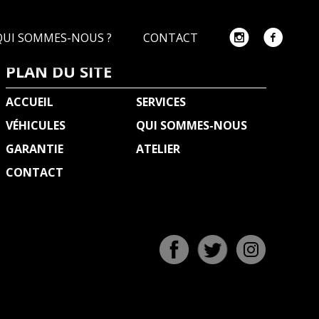
QUI SOMMES-NOUS ?
CONTACT
PLAN DU SITE
ACCUEIL
SERVICES
VÉHICULES
QUI SOMMES-NOUS
GARANTIE
ATELIER
CONTACT