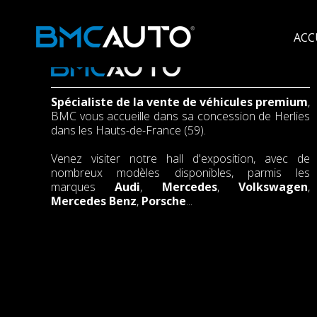
ACC
Spécialiste de la vente de véhicules premium
,
BMC vous accueille dans sa concession de Herlies
dans les Hauts-de-France (59).
Venez visiter notre hall d'exposition, avec de
nombreux modèles disponibles, parmis les
marques
Audi
,
Mercedes
,
Volkswagen
,
Mercedes Benz
,
Porsche
...