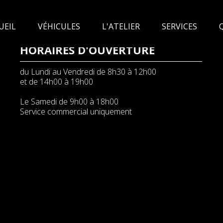
UEIL
VÉHICULES
L'ATELIER
SERVICES
HORAIRES D'OUVERTURE
du Lundi au Vendredi de 8h30 à 12h00
et de 14h00 à 19h00
Le Samedi de 9h00 à 18h00
Service commercial uniquement