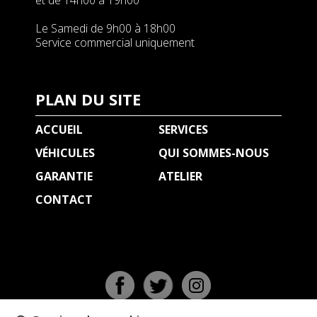
et de 14h00 à 19h00
Le Samedi de 9h00 à 18h00
Service commercial uniquement
PLAN DU SITE
ACCUEIL
SERVICES
VÉHICULES
QUI SOMMES-NOUS
GARANTIE
ATELIER
CONTACT