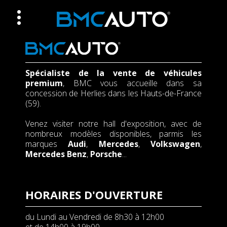
Spécialiste de la vente de véhicules
premium
, BMC vous accueille dans sa
concession de Herlies dans les Hauts-de-France
(59).
Venez visiter notre hall d'exposition, avec de
nombreux modèles disponibles, parmis les
marques
Audi
,
Mercedes
,
Volkswagen
,
Mercedes Benz
,
Porsche
...
HORAIRES D'OUVERTURE
du Lundi au Vendredi de 8h30 à 12h00