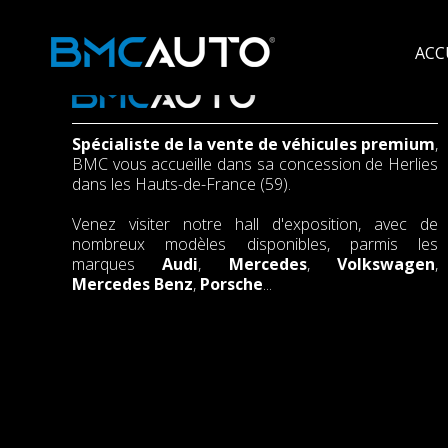
ACC
Spécialiste de la vente de véhicules premium
,
BMC vous accueille dans sa concession de Herlies
dans les Hauts-de-France (59).
Venez visiter notre hall d'exposition, avec de
nombreux modèles disponibles, parmis les
marques
Audi
,
Mercedes
,
Volkswagen
,
Mercedes Benz
,
Porsche
...