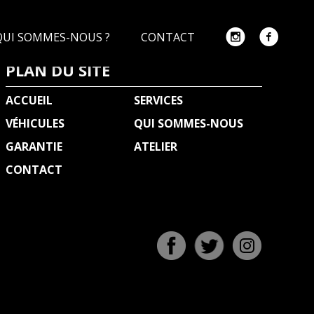
QUI SOMMES-NOUS ?
CONTACT
PLAN DU SITE
ACCUEIL
SERVICES
VÉHICULES
QUI SOMMES-NOUS
GARANTIE
ATELIER
CONTACT