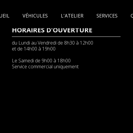
UEIL
VÉHICULES
L'ATELIER
SERVICES
HORAIRES D'OUVERTURE
du Lundi au Vendredi de 8h30 à 12h00
et de 14h00 à 19h00
Le Samedi de 9h00 à 18h00
Service commercial uniquement