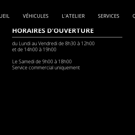
UEIL
VÉHICULES
L'ATELIER
SERVICES
HORAIRES D'OUVERTURE
du Lundi au Vendredi de 8h30 à 12h00
et de 14h00 à 19h00
Le Samedi de 9h00 à 18h00
Service commercial uniquement