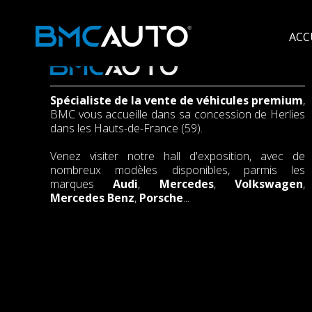
ACC
Spécialiste de la vente de véhicules premium
,
BMC vous accueille dans sa concession de Herlies
dans les Hauts-de-France (59).
Venez visiter notre hall d'exposition, avec de
nombreux modèles disponibles, parmis les
marques
Audi
,
Mercedes
,
Volkswagen
,
Mercedes Benz
,
Porsche
...