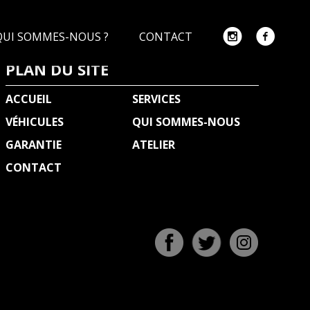
QUI SOMMES-NOUS ?
CONTACT
PLAN DU SITE
ACCUEIL
SERVICES
VÉHICULES
QUI SOMMES-NOUS
GARANTIE
ATELIER
CONTACT