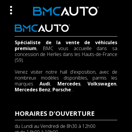
Spécialiste de la vente de véhicules
premium
, BMC vous accueille dans sa
concession de Herlies dans les Hauts-de-France
(59).
Venez visiter notre hall d'exposition, avec de
nombreux modèles disponibles, parmis les
marques
Audi
,
Mercedes
,
Volkswagen
,
Mercedes Benz
,
Porsche
...
HORAIRES D'OUVERTURE
du Lundi au Vendredi de 8h30 à 12h00