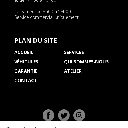
et de 14h00 à 19h00
Le Samedi de 9h00 à 18h00
Service commercial uniquement
PLAN DU SITE
ACCUEIL
SERVICES
VÉHICULES
QUI SOMMES-NOUS
GARANTIE
ATELIER
CONTACT